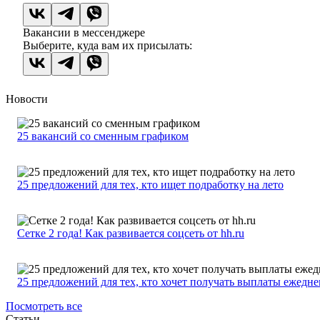
Вакансии в мессенджере
Выберите, куда вам их присылать:
Новости
25 вакансий со сменным графиком
25 предложений для тех, кто ищет подработку на лето
Сетке 2 года! Как развивается соцсеть от hh.ru
25 предложений для тех, кто хочет получать выплаты ежедн
Посмотреть все
Статьи