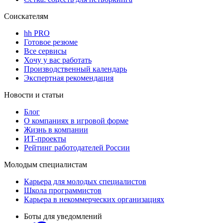
Соискателям
hh PRO
Готовое резюме
Все сервисы
Хочу у вас работать
Производственный календарь
Экспертная рекомендация
Новости и статьи
Блог
О компаниях в игровой форме
Жизнь в компании
ИТ-проекты
Рейтинг работодателей России
Молодым специалистам
Карьера для молодых специалистов
Школа программистов
Карьера в некоммерческих организациях
Боты для уведомлений