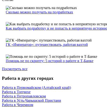
Сколько можно получать на подработках
Как выбрать подработку и не попасть в неприятную истори
ГК «Император»: путешествовать, работая вахтой
Помощь не по скрипту: 5 историй о работе в Т-Банке
Посмотреть все
Работа в других городах
Работа в Первомайском (Алтайский край)
Работа в Топчихе
Работа в Петропавловском
Работа в Усть-Чарышской Пристани
Работа в Черемном