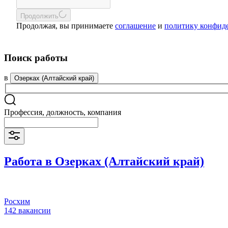
Продолжить
Продолжая, вы принимаете
соглашение
и
политику конфид
Поиск работы
в
Озерках (Алтайский край)
Профессия, должность, компания
Работа в Озерках (Алтайский край)
Росхим
142 вакансии