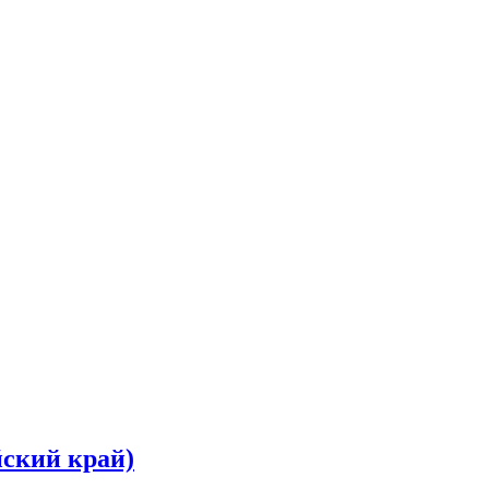
йский край)