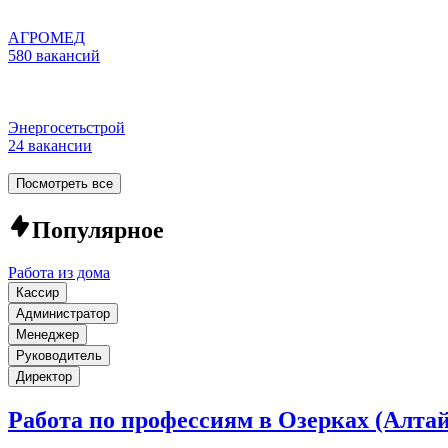
АГРОМЕД
580 вакансий
Энергосетьстрой
24 вакансии
Посмотреть все
Популярное
Работа из дома
Кассир
Администратор
Менеджер
Руководитель
Директор
Работа по профессиям в Озерках (Алта