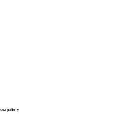
вам работу