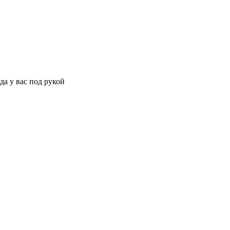
да у вас под рукой